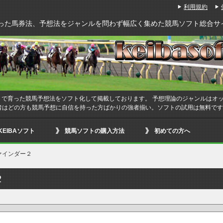
利用規約
育った馬券法、予想法をジャンルを問わず幅広く集めた競馬ソフト総合サ
トで育った競馬予想法をソフト化して掲載しております。 予想理論のジャンルはオ
者はどの方も競馬予想に自信を持った方ばかりの強者揃い。ソフトの試用は無料で
KEIBAソフト
競馬ソフトの購入方法
初めての方へ
ァインダー２
２