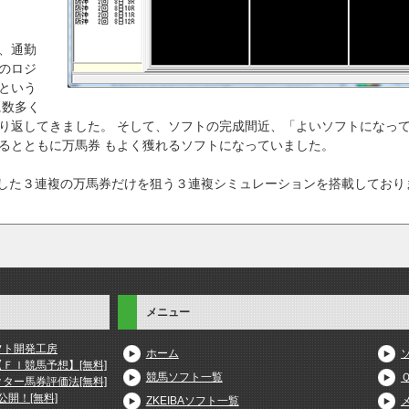
、通勤
のロジ
という
に数多く
り返してきました。 そして、ソフトの完成間近、「よいソフトになっ
るとともに万馬券 もよく獲れるソフトになっていました。
応版より搭載した３連複の万馬券だけを狙う３連複シミュレーションを搭載してお
メニュー
フト開発工房
ホーム
ＦＩ競馬予想】[無料]
競馬ソフト一覧
ター馬券評価法[無料]
公開！[無料]
ZKEIBAソフト一覧