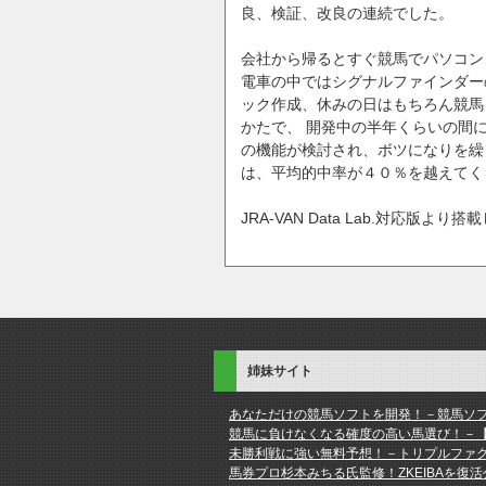
良、検証、改良の連続でした。
会社から帰るとすぐ競馬でパソコン
電車の中ではシグナルファインダー
ック作成、休みの日はもちろん競馬
かたで、 開発中の半年くらいの間
の機能が検討され、ボツになりを繰
は、平均的中率が４０％を越えてく
JRA-VAN Data Lab.対
姉妹サイト
あなただけの競馬ソフトを開発！－競馬ソ
競馬に負けなくなる確度の高い馬選び！－【
未勝利戦に強い無料予想！－トリプルファク
馬券プロ杉本みちる氏監修！ZKEIBAを復活