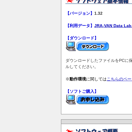
【バージョン】
1.32
【利用データ】
JRA-VAN Data Lab
【ダウンロード】
ダウンロードしたファイルをPCに
ルしてください。
※
動作環境
に関しては
こちらのペー
【ソフトご購入】