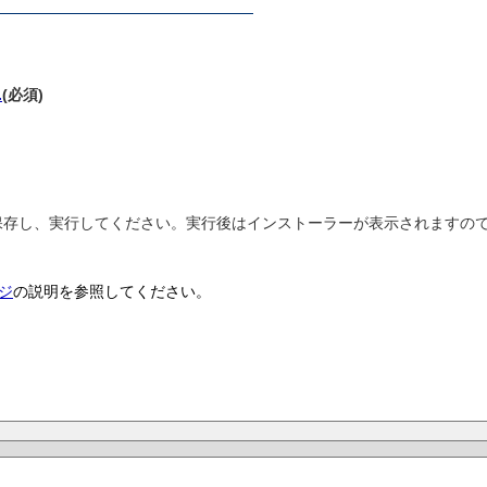
.
(必須)
保存し、実行してください。実行後はインストーラーが表示されますの
ジ
の説明を参照してください。