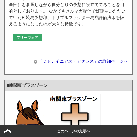
全部）を参照しながら自分なりの予想に役立ててることを目
的としております。 なかでもメルマガ配信で好評をいただい
ていたFI競馬予想印、トリプルファクター馬券評価法印を扱
えるようになったのが大きな特徴です。
フリーウェア
「ミセレイニアス・アクシス」の詳細ページへ
■南関東プラスゾーン
このページの先頭へ