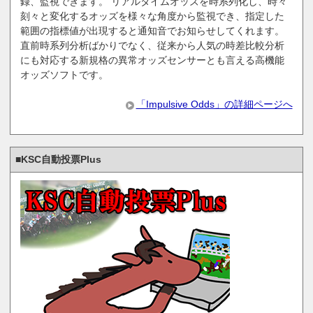
録、監視できます。 リアルタイムオッズを時系列化し、時々
刻々と変化するオッズを様々な角度から監視でき、指定した
範囲の指標値が出現すると通知音でお知らせしてくれます。
直前時系列分析ばかりでなく、従来から人気の時差比較分析
にも対応する新規格の異常オッズセンサーとも言える高機能
オッズソフトです。
「Impulsive Odds」の詳細ページへ
■KSC自動投票Plus