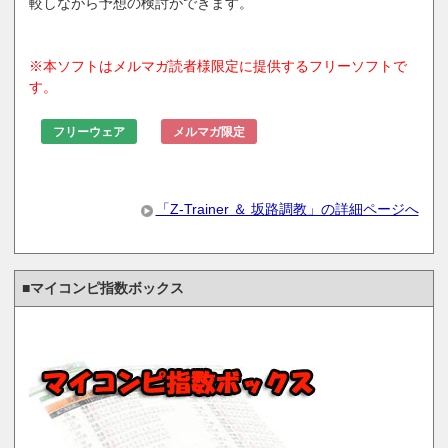
較しながら予想の検討ができます。
※本ソフトはメルマガ読者様限定に提供するフリーソフトで
す。
フリーウェア
メルマガ限定
「Z-Trainer ＆ 坂路調教」の詳細ページへ
■マイコンピ指数ボックス