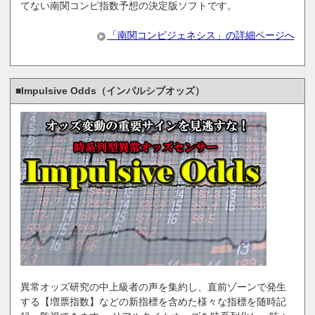
てない南関コンピ指数予想の決定版ソフトです。
「南関コンピジェネシス」の詳細ページへ
■Impulsive Odds（インパルシブオッズ）
異常オッズ研究の中上級者の声を集約し、直前ゾーンで発生
する【増票指数】などの新指標を含めた様々な指標を随時記