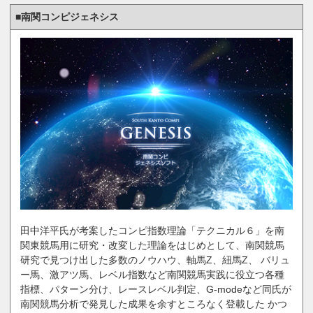
■南関コンピジェネシス
田中洋平氏が考案したコンピ指数理論「テクニカル６」を南
関東競馬用に研究・改変した理論をはじめとして、南関競馬
研究で見つけ出した多数のノウハウ、軸馬Z、紐馬Z、 バリュ
ー馬、激アツ馬、レベル指数など南関競馬実践に役立つ各種
指標、パターン分け、レースレベル判定、G-modeなど同氏が
南関競馬分析で発見した成果を余すところなく登載した かつ